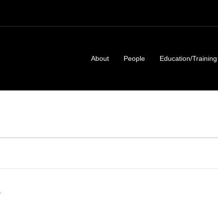
About
People
Education/Training